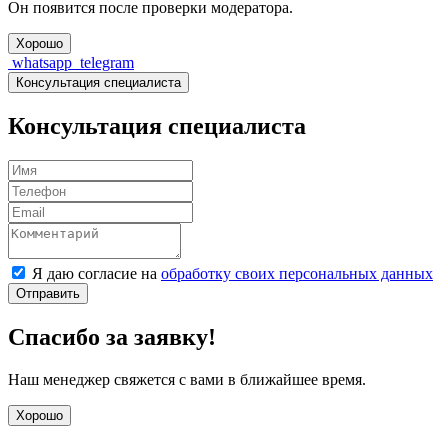
Он появится после проверки модератора.
Хорошо
whatsapp
telegram
Консультация специалиста
Консультация специалиста
Я даю согласие на
обработку своих персональных данных
Отправить
Спасибо за заявку!
Наш менеджер свяжется с вами в ближайшее время.
Хорошо