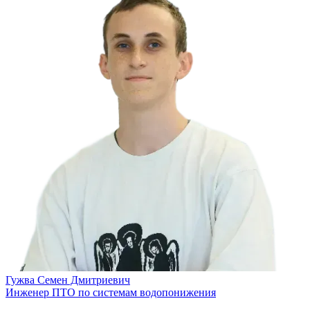
Гужва Семен Дмитриевич
Инженер ПТО по системам водопонижения