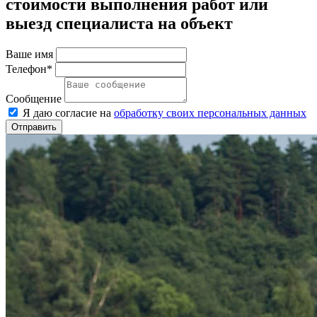
стоимости выполнения работ или
выезд специалиста на объект
Ваше имя
Телефон*
Сообщение
Я даю согласие на
обработку своих персональных данных
Отправить