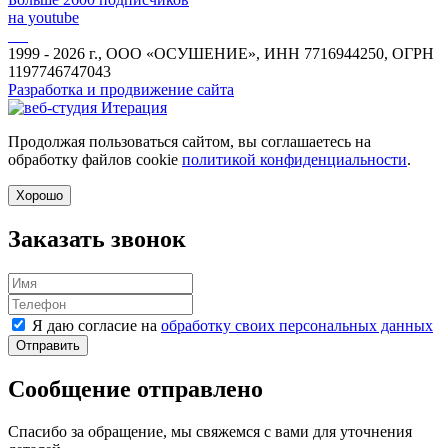
на youtube
1999 - 2026 г., ООО «ОСУШЕНИЕ», ИНН 7716944250, ОГРН
1197746747043
Разработка и продвижение сайта
Продолжая пользоваться сайтом, вы соглашаетесь на
обработку файлов cookie
политикой конфиденциальности
.
Хорошо
Заказать звонок
Я даю согласие на
обработку своих персональных данных
Отправить
Сообщение отправлено
Спасибо за обращение, мы свяжемся с вами для уточнения