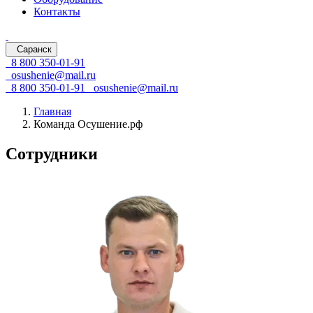
Контакты
Саранск
8 800 350-01-91
osushenie@mail.ru
8 800 350-01-91
osushenie@mail.ru
Главная
Команда Осушение.рф
Сотрудники