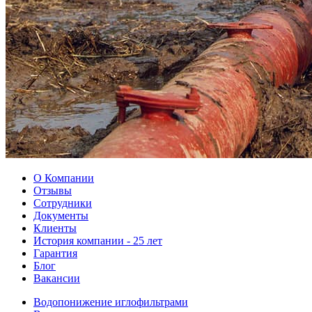
О Компании
Отзывы
Сотрудники
Документы
Клиенты
История компании - 25 лет
Гарантия
Блог
Вакансии
Водопонижение иглофильтрами