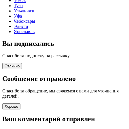
Томск
Тула
Ульяновск
Уфа
Чебоксары
Элиста
Ярославль
Вы подписались
Спасибо за подписку на рассылку.
Отлично
Сообщение отправлено
Спасибо за обращение, мы свяжемся с вами для уточнения
деталей.
Хорошо
Ваш комментарий отправлен