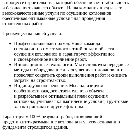
в процессе строительства, который обеспечивает стабильность
и безопасность вашего объекта. Наша компания предлагает
высококачественные услуги по осушению котлованов,
обеспечивая оптимальные условия для проведения
строительных работ.
Преимущества нашей услуги:
Профессиональный подход: Наша команда
специалистов имеет многолетний опыт в области
осушения котлованов и гарантирует эффективное
и своевременное выполнение работ.
Инновационные технологии: Мы используем передовые
методы и оборудование для осушения котлованов, что
позволяет сократить сроки выполнения работ и снизить
затраты на строительство.
Индивидуальное решение: Мы анализируем
особенности каждого строительного объекта
и разрабатываем оптимальный план осушения
котлована, учитывая климатические условия, грунтовые
характеристики и другие факторы.
Гарантируем 100% результат работ, позволяющий
предотвратить размывание котлована и угрозу основанию
фундамента строящегося здания.