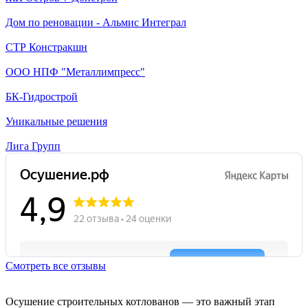
Дом по реновации - Альмис Интеграл
СТР Констракшн
ООО НПФ "Металлимпресс"
БК-Гидрострой
Уникальные решения
Лига Групп
Смотреть все отзывы
Осушение строительных котлованов — это важный этап