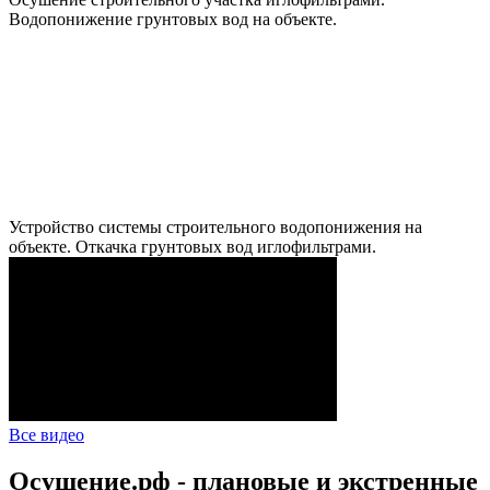
Водопонижение грунтовых вод на объекте.
Устройство системы строительного водопонижения на
объекте. Откачка грунтовых вод иглофильтрами.
Все видео
Осушение.рф - плановые и экстренные