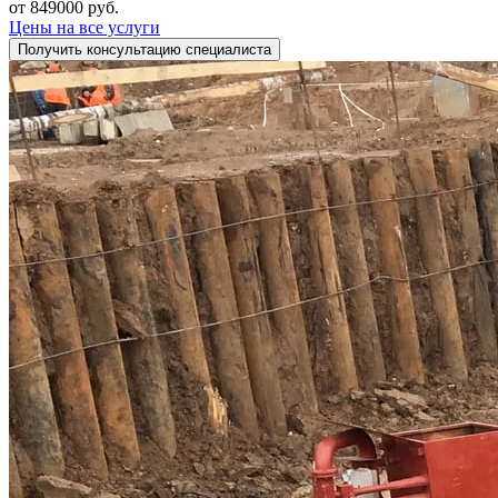
от 849000 руб.
Цены на все услуги
Получить консультацию специалиста