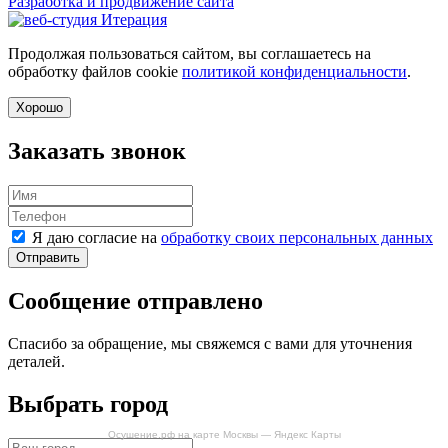
Разработка и продвижение сайта
Продолжая пользоваться сайтом, вы соглашаетесь на
обработку файлов cookie
политикой конфиденциальности
.
Хорошо
Заказать звонок
Я даю согласие на
обработку своих персональных данных
Отправить
Сообщение отправлено
Спасибо за обращение, мы свяжемся с вами для уточнения
деталей.
Выбрать город
Осушение.рф на карте Москвы — Яндекс Карты