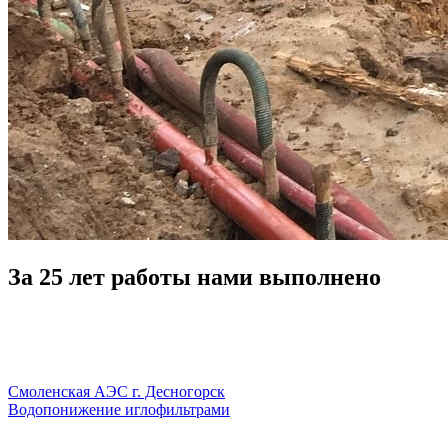
За 25 лет работы нами выполнено
Смоленская АЭС г. Десногорск
Водопонижение иглофильтрами