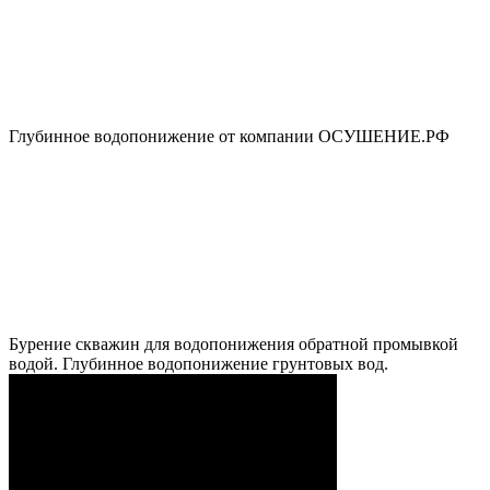
Глубинное водопонижение от компании ОСУШЕНИЕ.РФ
Бурение скважин для водопонижения обратной промывкой
водой. Глубинное водопонижение грунтовых вод.