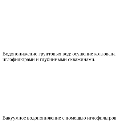
Водопонижение грунтовых вод: осушение котлована
иглофильтрами и глубинными скважинами.
Вакуумное водопонижение с помощью иглофильтров