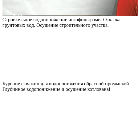
Строительное водопонижение иглофильтрами. Откачка
грунтовых вод. Осушение строительного участка.
Бурение скважин для водопонижения обратной промывкой.
Глубинное водопонижение и осушение котлована!