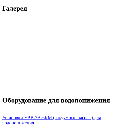
Галерея
Оборудование для водопонижения
Установки УВВ-3А-6КМ (вакуумные насосы) для
водопонижения