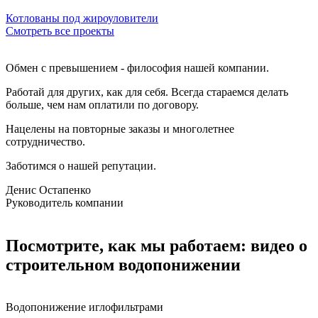
Котлованы под жироуловители
Смотреть все проекты
Обмен с превышением - философия нашей компании.
Работай для других, как для себя. Всегда стараемся делать
больше, чем нам оплатили по договору.
Нацелены на повторные заказы и многолетнее
сотрудничество.
Заботимся о нашей репутации.
Денис Остапенко
Руководитель компании
Посмотрите, как мы работаем: видео о
строительном водопонижении
Водопонижение иглофильтрами