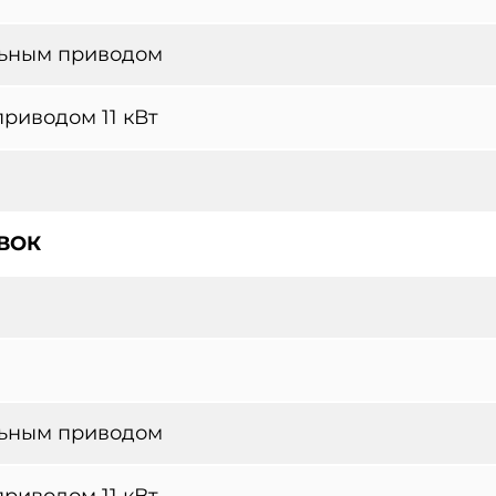
льным приводом
приводом 11 кВт
ВОК
льным приводом
приводом 11 кВт