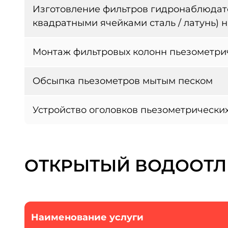
Изготовление фильтров гидронаблюдате
квадратными ячейками сталь / латунь) 
Монтаж фильтровых колонн пьезометри
Обсыпка пьезометров мытым песком
Устройство оголовков пьезометрически
ОТКРЫТЫЙ ВОДООТЛ
Наименование услуги