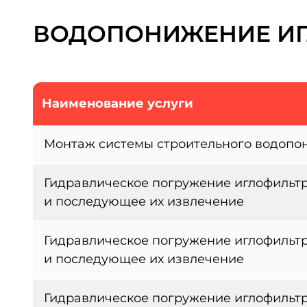
ВОДОПОНИЖЕНИЕ И
Наименование услуги
Монтаж системы строительного водопо
Гидравлическое погружение иглофильтр
и последующее их извлечение
Гидравлическое погружение иглофильтр
и последующее их извлечение
Гидравлическое погружение иглофильтр