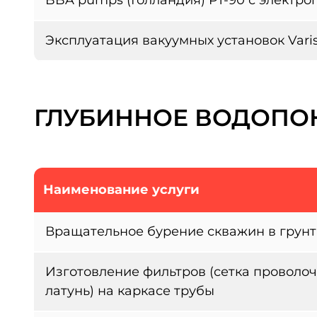
Эксплуатация вакуумных установок Varis
ГЛУБИННОЕ ВОДОПО
Наименование услуги
Вращательное бурение скважин в грунт
Изготовление фильтров (сетка проволоч
латунь) на каркасе трубы