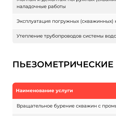
наладочные работы
Эксплуатация погружных (скважинных) 
Утепление трубопроводов системы вод
ПЬЕЗОМЕТРИЧЕСКИЕ
Наименование услуги
Вращательное бурение скважин с пром