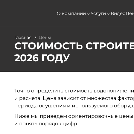
О компании
Услуги
Видео
Це
Главная
Цены
СТОИМОСТЬ СТРОИТ
2026 ГОДУ
Точно определить стоимость водопонижени
и расчета. Цена зависит от множества факто
периода осушения и используемого оборуд
Ниже мы приведем ориентировочные цены д
и понять порядок цифр.