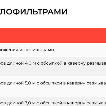
ГЛОФИЛЬТРАМИ
нижения иглофильтрами
ов длиной 4,0 м с обсыпкой в каверну размыв
ов длиной 5,0 м с обсыпкой в каверну размыв
ов длиной 7,0 м с обсыпкой в каверну размыв